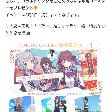
さらに、
コラボドリンクをご注文の方には限定コースタ
ーをプレゼント
イベントは8月3日（月）までとなります。
この夏は天狗山の山頂で、推しキャラと一緒に特別なひ
とときを