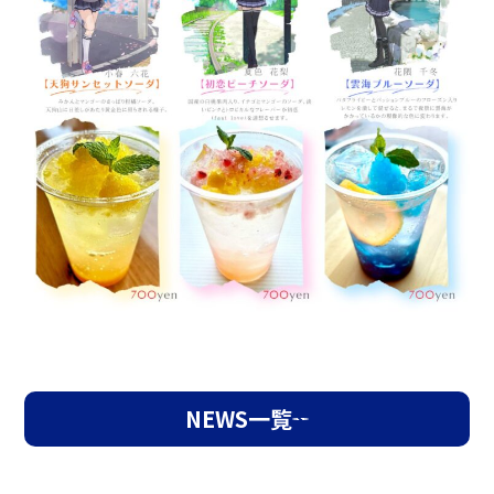
NEWS一覧