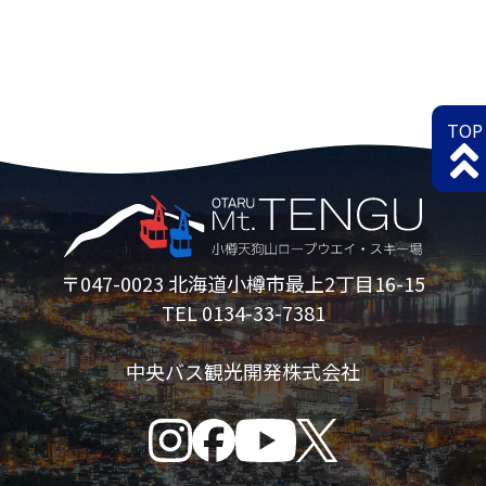
TOP
〒047-0023 北海道小樽市最上2丁目16-15
TEL 0134-33-7381
中央バス観光開発株式会社