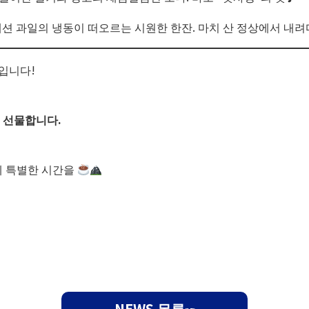
션 과일의 냉동이 떠오르는 시원한 한잔. 마치 산 정상에서 내려다 
군입니다!
 선물합니다.
께 특별한 시간을
NEWS 목록