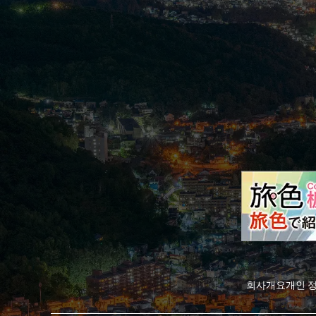
회사개요
개인 