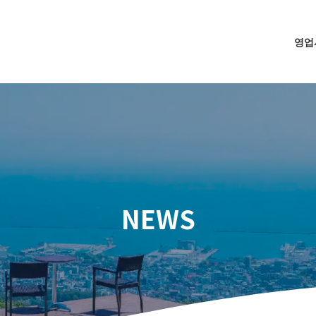
영업
NEWS