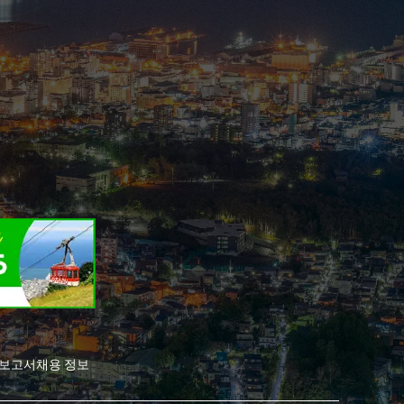
전보고서
채용 정보