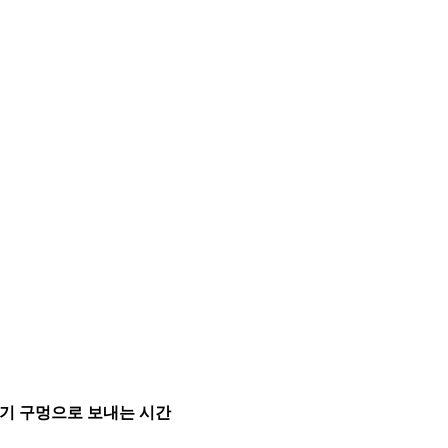
레기 구멍으로 보내는 시간