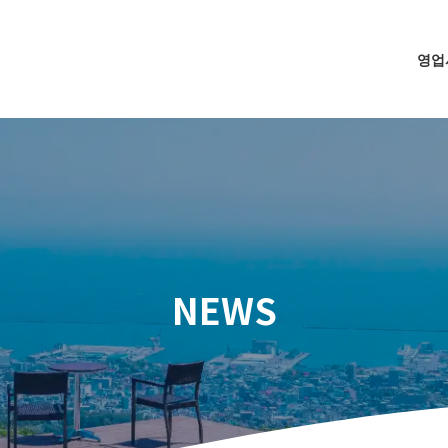
영업
NEWS