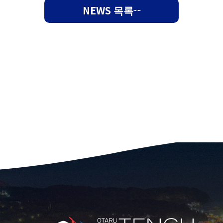
NEWS 목록