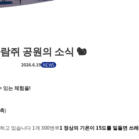
람쥐 공원의 소식 🐿
2026.6.19
NEWS
 있는 체험을!
·축
)
고 있습니다 1개 300엔
※1 정상의 기온이 15도를 밑돌면 쓰