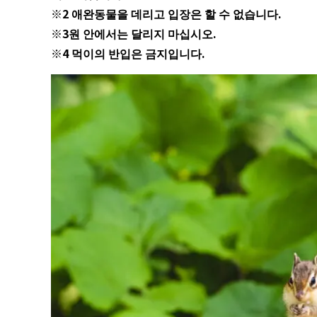
※2 애완동물을 데리고 입장은 할 수 없습니다.
※3원 안에서는 달리지 마십시오.
※4 먹이의 반입은 금지입니다.