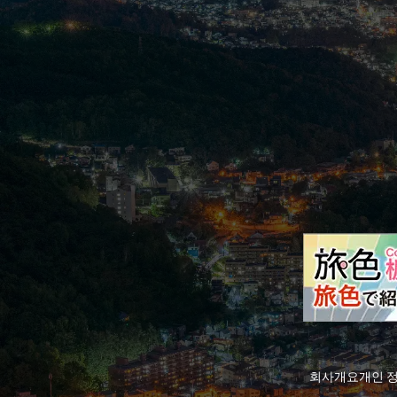
회사개요
개인 