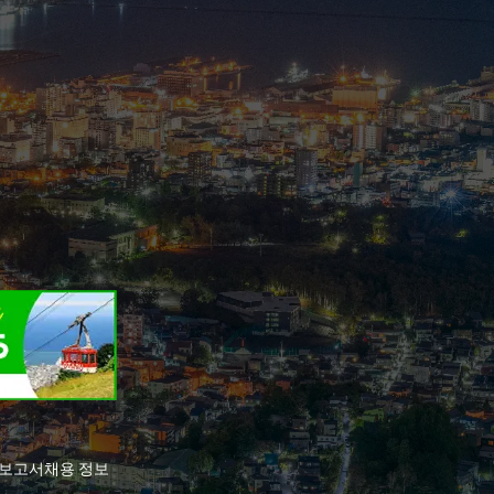
전보고서
채용 정보