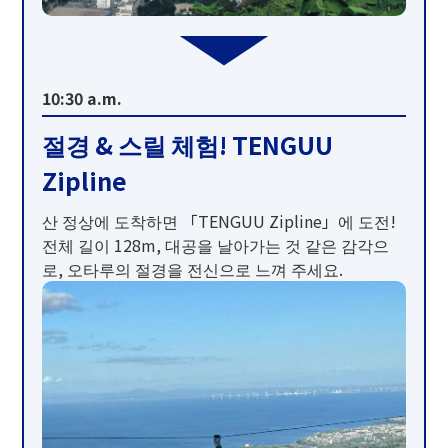
10:30 a.m.
절경 & 스릴 체험! TENGUU
Zipline
산 정상에 도착하면 「TENGUU Zipline」에 도전!
전체 길이 128m, 대공을 날아가는 것 같은 감각으
로, 오타루의 절경을 전신으로 느껴 주세요.