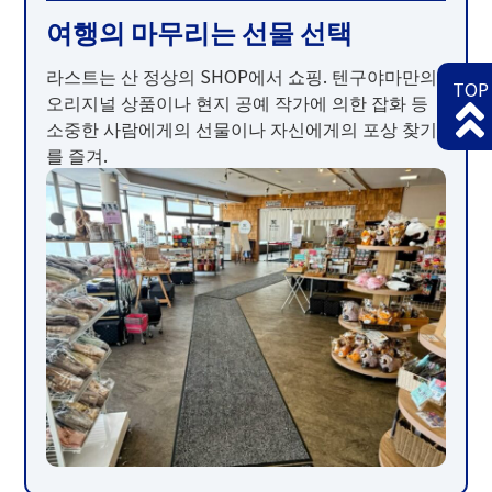
여행의 마무리는 선물 선택
라스트는 산 정상의 SHOP에서 쇼핑. 텐구야마만의
TOP
오리지널 상품이나 현지 공예 작가에 의한 잡화 등
소중한 사람에게의 선물이나 자신에게의 포상 찾기
를 즐겨.