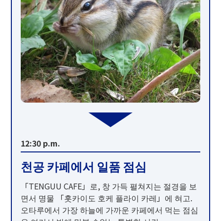
12:30 p.m.
천공 카페에서 일품 점심
「TENGUU CAFE」로, 창 가득 펼쳐지는 절경을 보
면서 명물 「홋카이도 호케 플라이 카레」에 혀고.
오타루에서 가장 하늘에 가까운 카페에서 먹는 점심