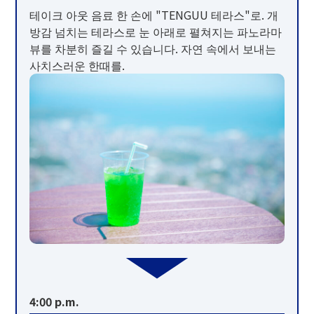
테이크 아웃 음료 한 손에 "TENGUU 테라스"로. 개
방감 넘치는 테라스로 눈 아래로 펼쳐지는 파노라마
뷰를 차분히 즐길 수 있습니다. 자연 속에서 보내는
사치스러운 한때를.
4:00 p.m.