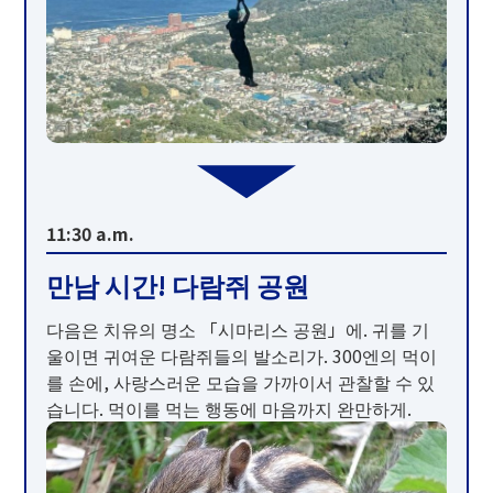
11:30 a.m.
만남 시간! 다람쥐 공원
다음은 치유의 명소 「시마리스 공원」에. 귀를 기
울이면 귀여운 다람쥐들의 발소리가. 300엔의 먹이
를 손에, 사랑스러운 모습을 가까이서 관찰할 수 있
습니다. 먹이를 먹는 행동에 마음까지 완만하게.