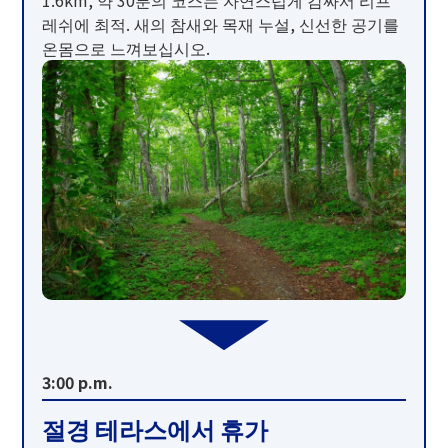
레쉬에 최적. 새의 참새와 목재 누설, 신선한 공기를
온몸으로 느껴보십시오.
3:00 p.m.
절경 테라스에서 휴가