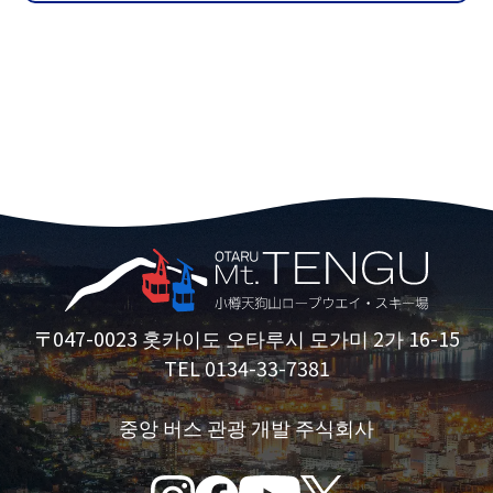
〒047-0023 홋카이도 오타루시 모가미 2가 16-15
TEL 0134-33-7381
중앙 버스 관광 개발 주식회사