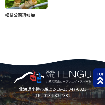
松鼠公園通知🐿
TOP
北海道小樽市最上2-16-15 047-0023
TEL 0134-33-7381