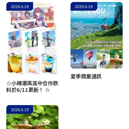
2026.6.19
2026.6.19
夏季商業通訊
☆小樽潮風高中合作飲
料於6/11更新！ ☆
2026.6.19