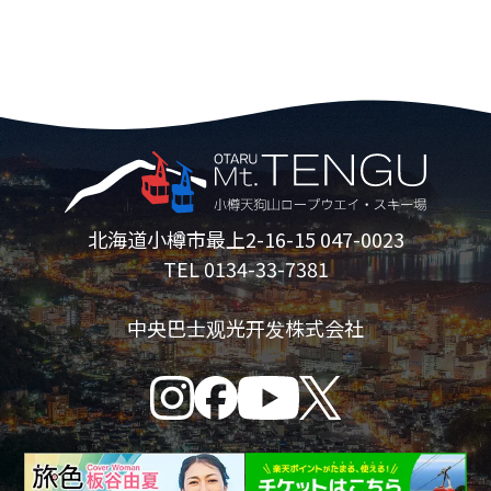
北海道小樽市最上2-16-15 047-0023
TEL 0134-33-7381
中央巴士观光开发株式会社