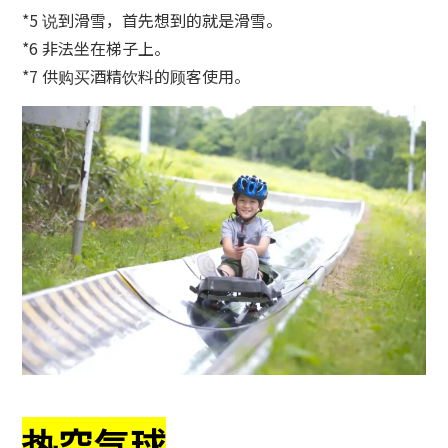
*5 说到滑雪，首先想到的就是滑雪。
*6 非法坐在梯子上。
*7 供购买酒精饮料的顾客使用。
热空气球