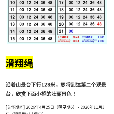
滑翔绳
沿着山景台下行128米，您将到达第二个观景
台，欣赏下面小樽的壮丽景色！
[关怀期间] 2026年4月25日（明星期6） - 2026年11月3
日（明星期2/节假日）