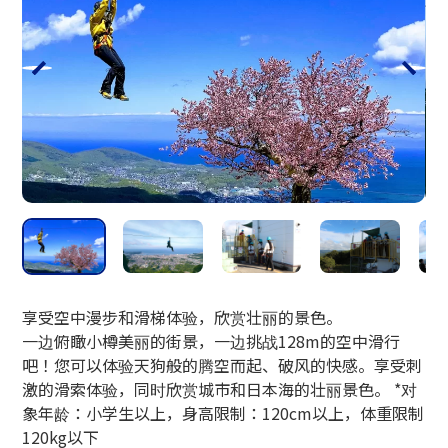
小樽玻璃工作室
享受空中漫步和滑梯体验，欣赏壮丽的景色。
一边俯瞰小樽美丽的街景，一边挑战128m的空中滑行
吧！您可以体验天狗般的腾空而起、破风的快感。享受刺
激的滑索体验，同时欣赏城市和日本海的壮丽景色。 *对
象年龄：小学生以上，身高限制：120cm以上，体重限制
120kg以下