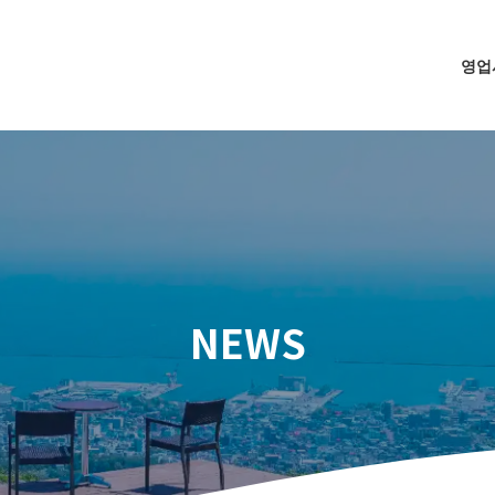
영업
NEWS