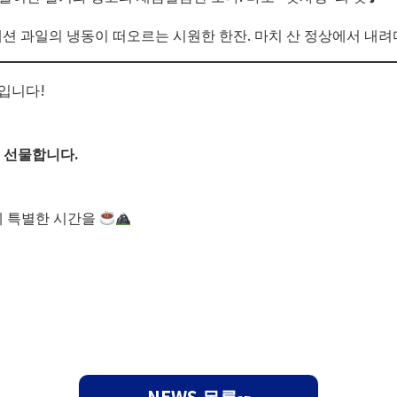
션 과일의 냉동이 떠오르는 시원한 한잔. 마치 산 정상에서 내려다 
군입니다!
 선물합니다.
께 특별한 시간을
NEWS 목록