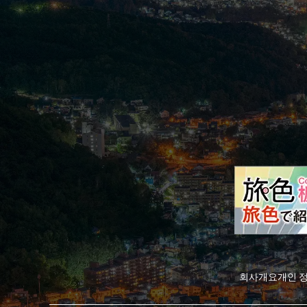
회사개요
개인 