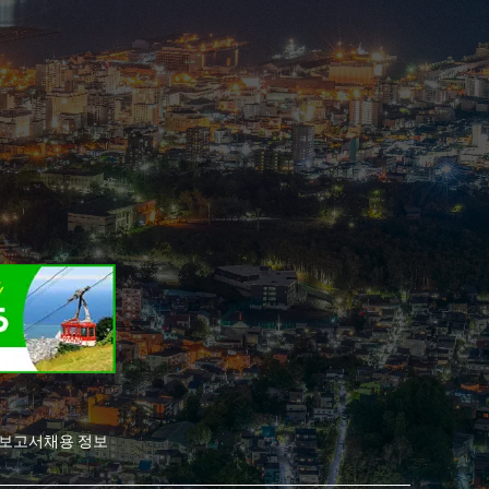
전보고서
채용 정보