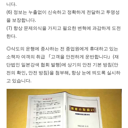
니다.
(6) 정보는 누출없이 신속하고 정확하게 전달하고 투명성
을 보장합니다.
(7) 항상 문제의식을 가지고 필요한 변혁에 과감하게 도전
한다.
◎삭도의 운행에 종사하는 전 종업원에게 휴대하고 있는
소책자 여객의 취급 「고객을 안전하게 운반합니다」(재
단법인 일본강색 협회 발행)에 상기의 안전 기본 방침(안
전의 확인, 안전 방침)을 첨부해, 항상 눈에 띄도록 실시하
고 있습니다.