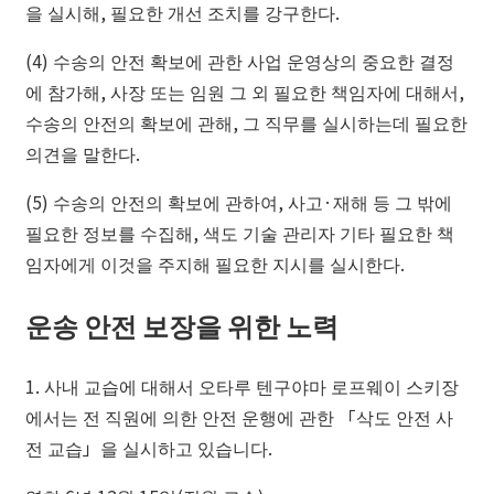
을 실시해, 필요한 개선 조치를 강구한다.
(4) 수송의 안전 확보에 관한 사업 운영상의 중요한 결정
에 참가해, 사장 또는 임원 그 외 필요한 책임자에 대해서,
수송의 안전의 확보에 관해, 그 직무를 실시하는데 필요한
의견을 말한다.
(5) 수송의 안전의 확보에 관하여, 사고·재해 등 그 밖에
필요한 정보를 수집해, 색도 기술 관리자 기타 필요한 책
임자에게 이것을 주지해 필요한 지시를 실시한다.
운송 안전 보장을 위한 노력
1. 사내 교습에 대해서 오타루 텐구야마 로프웨이 스키장
에서는 전 직원에 의한 안전 운행에 관한 「삭도 안전 사
전 교습」을 실시하고 있습니다.