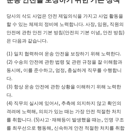
당사의 삭도 사업은 안전 제일의식을 가지고 사업 활동을
할 수 있는 체제의 정비에 노력합니다. 사장, 임원, 직원의
안전에 관한 안전 기본 방침(안전의 기본 이념, 안전 방침)
은 다음과 같습니다.
(1) 일치 협력하여 운송 안전을 보장하기 위해 노력한다.
(2) 수송의 안전에 관한 법령 및 관련 규정을 잘 이해함과
동시에, 이를 준수하고, 엄정, 충실하게 직무를 수행합니
다.
(3) 항상 운송 안전에 관한 상황을 이해하기 위해 노력한
다.
(4) 직무의 실시에 있어서, 추측에 의지하지 않고 확인의
격려에 노력해, 의의가 있는 때는 가장 안전 적절한 처치
를 취합니다. (5)사고·재해등이 발생했을 때는, 인명 구조
를 최우선으로 행동해, 신속하게 안전 적절한 처치를 취합