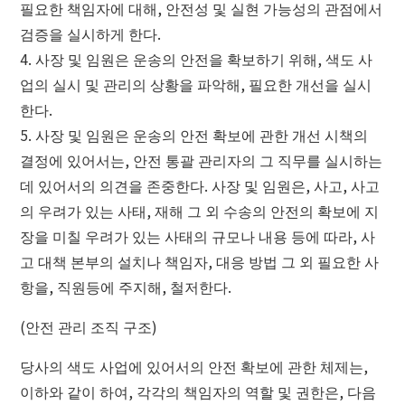
필요한 책임자에 대해, 안전성 및 실현 가능성의 관점에서
검증을 실시하게 한다.
4. 사장 및 임원은 운송의 안전을 확보하기 위해, 색도 사
업의 실시 및 관리의 상황을 파악해, 필요한 개선을 실시
한다.
5. 사장 및 임원은 운송의 안전 확보에 관한 개선 시책의
결정에 있어서는, 안전 통괄 관리자의 그 직무를 실시하는
데 있어서의 의견을 존중한다. 사장 및 임원은, 사고, 사고
의 우려가 있는 사태, 재해 그 외 수송의 안전의 확보에 지
장을 미칠 우려가 있는 사태의 규모나 내용 등에 따라, 사
고 대책 본부의 설치나 책임자, 대응 방법 그 외 필요한 사
항을, 직원등에 주지해, 철저한다.
(안전 관리 조직 구조)
당사의 색도 사업에 있어서의 안전 확보에 관한 체제는,
이하와 같이 하여, 각각의 책임자의 역할 및 권한은, 다음