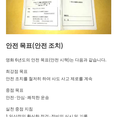
안전 목표(안전 조치)
영화 6년도의 안전 목표(안전 시책)는 다음과 같습니다.
최강점 목표
안전 조치를 철저히 하여 사도 사고 제로를 계속
중점 목표
안전·안심·쾌적한 운송
실천 중점 지침
1.일상적인 확실한 점검·정비의 실시 및 기록