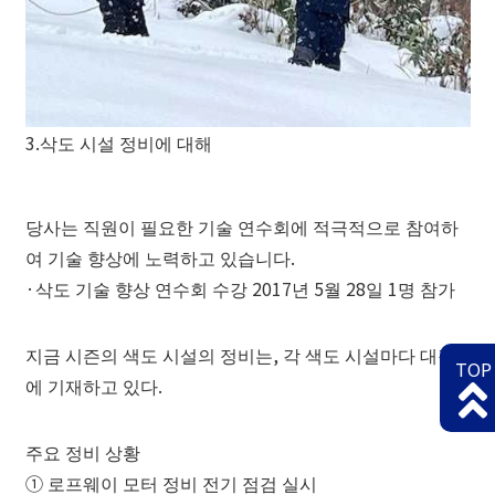
3.삭도 시설 정비에 대해
당사는 직원이 필요한 기술 연수회에 적극적으로 참여하
여 기술 향상에 노력하고 있습니다.
·삭도 기술 향상 연수회 수강 2017년 5월 28일 1명 참가
지금 시즌의 색도 시설의 정비는, 각 색도 시설마다 대장
TOP
에 기재하고 있다.
주요 정비 상황
① 로프웨이 모터 정비 전기 점검 실시