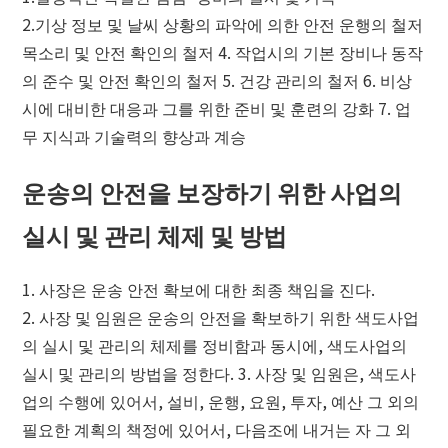
2.기상 정보 및 날씨 상황의 파악에 의한 안전 운행의 철저
목소리 및 안전 확인의 철저 4. 작업시의 기본 장비나 동작
의 준수 및 안전 확인의 철저 5. 건강 관리의 철저 6. 비상
시에 대비한 대응과 그를 위한 준비 및 훈련의 강화 7. 업
무 지식과 기술력의 향상과 계승
운송의 안전을 보장하기 위한 사업의
실시 및 관리 체제 및 방법
1. 사장은 운송 안전 확보에 대한 최종 책임을 진다.
2. 사장 및 임원은 운송의 안전을 확보하기 위한 색도사업
의 실시 및 관리의 체제를 정비함과 동시에, 색도사업의
실시 및 관리의 방법을 정한다. 3. 사장 및 임원은, 색도사
업의 수행에 있어서, 설비, 운행, 요원, 투자, 예산 그 외의
필요한 계획의 책정에 있어서, 다음조에 내거는 자 그 외