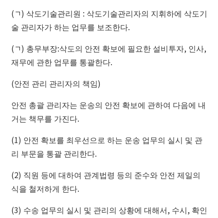
(ㄱ) 삭도기술관리원 : 삭도기술관리자의 지휘하에 삭도기
술 관리자가 하는 업무를 보조한다.
(ㄱ) 총무부장:삭도의 안전 확보에 필요한 설비투자, 인사,
재무에 관한 업무를 통괄한다.
(안전 관리 관리자의 책임)
안전 총괄 관리자는 운송의 안전 확보에 관하여 다음에 내
거는 책무를 가진다.
(1) 안전 확보를 최우선으로 하는 운송 업무의 실시 및 관
리 부문을 통괄 관리한다.
(2) 직원 등에 대하여 관계법령 등의 준수와 안전 제일의
식을 철저하게 한다.
(3) 수송 업무의 실시 및 관리의 상황에 대해서, 수시, 확인