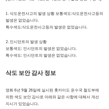
1. 삭도운전사고의 발생 상황 보통색도:삭도운전사고등의
발생은 없었습니다.
특수색도:삭도운전사고등의 발생은 없었습니다.
2. 인시던트의 발생 상황
보통색도: 인시던트의 발생은 없었습니다.
특수색도: 인시던트의 발생은 없었습니다.
삭도 보안 감사 정보
영화 6년 9월 26일에 실시된 홋카이도 운수국 철도부에
의한 색도 보안 감사로 아래와 같은 사항에 대해서 개선
지시가 있었습니다.