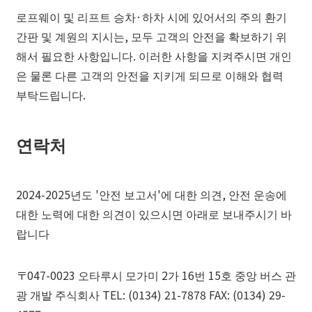
로프웨이 및 리프트 승차·하차 시에 있어서의 주의 환기
간판 및 계원의 지시는, 모두 고객의 안전을 확보하기 위
해서 필요한 사항입니다. 이러한 사항을 지켜주시면 개인
은 물론 다른 고객의 안전을 지키게 되므로 이해와 협력
부탁드립니다.
연락처
2024-2025년도 '안전 보고서'에 대한 의견, 안전 운송에
대한 노력에 대한 의견이 있으시면 아래로 보내주시기 바
랍니다
〒047-0023 오타루시 모가미 2가 16번 15호 중앙 버스 관
광 개발 주식회사 TEL: (0134) 21-7878 FAX: (0134) 29-