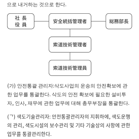
으로 내거하는 것으로 한다.
(가) 안전통괄 관리자:삭도사업의 운송의 안전확보에 관
한 업무를 통괄한다. 삭도의 안전 확보에 필요한 설비투
자, 인사, 재무에 관한 업무에 대해 총무부장을 통괄한다.
(ᄀ) 색도기술관리자: 안전통괄관리자의 지휘하에, 색도운행
의 관리, 색도시설의 보수관리 및 기타 기술상의 사항에 관한
업무를 통괄관리한다.