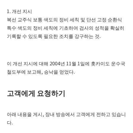
1. 개선 지시
복선 교주식 보통 색도의 정비 세칙 및 단선 고정 순환식
특수 색도의 정비 세칙에 기초하여 검사의 성적을 확실히
기록할 수 있도록 필요한 조치를 강구하는 것.
이 개선 지시에 대해 2004년 11월 1일에 홋카이도 운수국
철도부에 보고해, 승낙을 얻었다.
고객에게 요청하기
아래 내용을 게시, 장내 방송에서 고객에게 전하고 있습니
다.