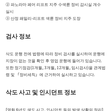
② 파노라마 페어 리프트 지주 수색륜 정비 감시실 개수
실시
③ 산정 패밀리-리프트 색륜 정비 지주 도장
검사 정보
삭도 운행 전에 법령에 따라 정비 검사를 실시하여 운행에
지장이 없는 것을 확인 후 영업 운행에 들어가 있습니다.
또한 정기점검(1개월, 3개월, 12개월, 임시검사)을 관계법
령 및 「정비세칙」에 근거하여 실시하고 있습니다.
삭도 사고 및 인시던트 정보
[영화 6년도 색도 사고, 인시던트 등의 발생 상황의 정리]