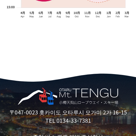
〒047-0023 홋카이도 오타루시 모가미 2가 16-15
TEL 0134-33-7381