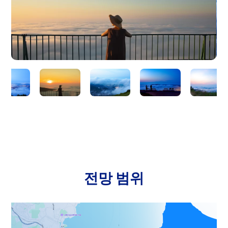
전망 범위