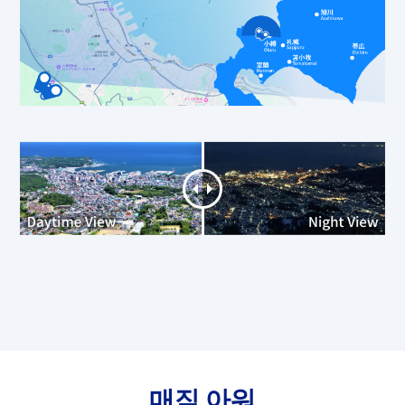
매직 아워