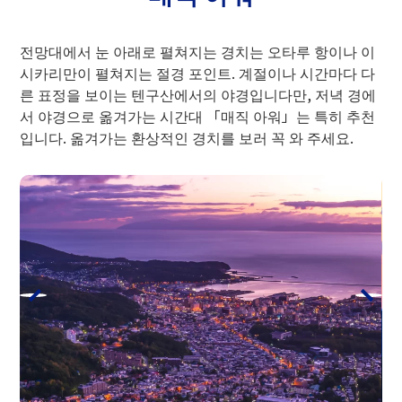
전망대에서 눈 아래로 펼쳐지는 경치는 오타루 항이나 이
시카리만이 펼쳐지는 절경 포인트. 계절이나 시간마다 다
른 표정을 보이는 텐구산에서의 야경입니다만, 저녁 경에
서 야경으로 옮겨가는 시간대 「매직 아워」는 특히 추천
입니다. 옮겨가는 환상적인 경치를 보러 꼭 와 주세요.