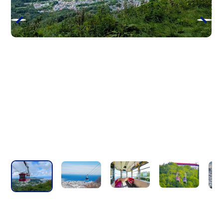
더 글라스 스튜디오 인 오탈