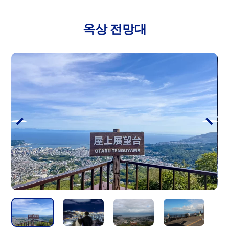
옥상 전망대