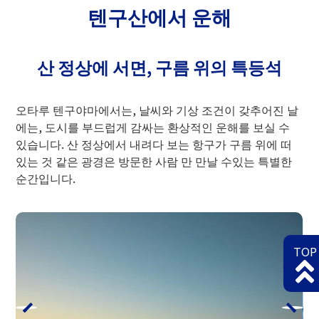
텐구산에서 운해
산 정상에 서면, 구름 위의 특등석
오타루 텐구야마에서는, 날씨와 기상 조건이 갖추어진 날
에는, 도시를 부드럽게 감싸는 환상적인 운해를 보실 수
있습니다. 산 정상에서 내려다 보는 항구가 구름 위에 떠
있는 것 같은 광경은 방문한 사람 만 만날 수있는 특별한
순간입니다.
TOP