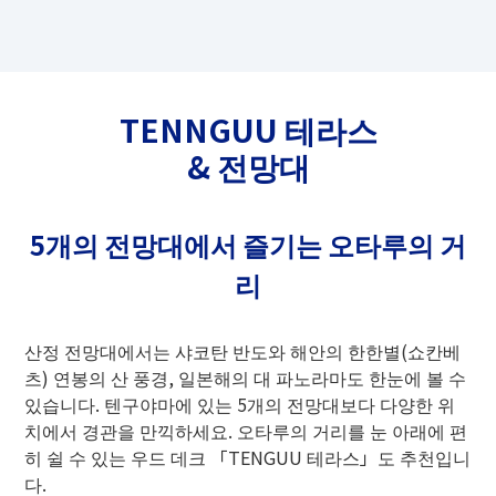
TENNGUU 테라스
& 전망대
5개의 전망대에서 즐기는 오타루의 거
리
산정 전망대에서는 샤코탄 반도와 해안의 한한별(쇼칸베
츠) 연봉의 산 풍경, 일본해의 대 파노라마도 한눈에 볼 수
있습니다. 텐구야마에 있는 5개의 전망대보다 다양한 위
치에서 경관을 만끽하세요. 오타루의 거리를 눈 아래에 편
히 쉴 수 있는 우드 데크 「TENGUU 테라스」도 추천입니
다.