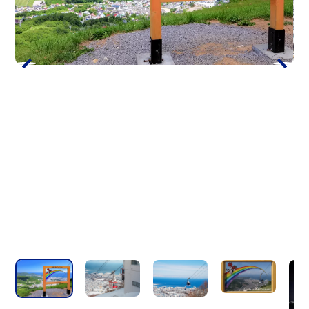
애완동물 동반은 삼가해 주십시오.
티켓 결제에는 아래와 같은 각종
신용카드, 전자화폐를 이용하실
수 있습니다
일부 기획 승차권 등에서는 이용하실 수없
는 경우가 있으므로 문의하십시오
유익한 세트권
안내