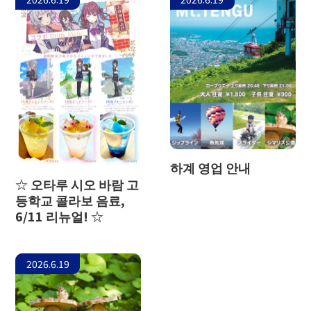
하계 영업 안내
☆ 오타루 시오 바람 고
등학교 콜라보 음료,
6/11 리뉴얼! ☆
2026.6.19