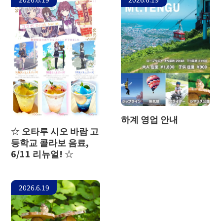
하계 영업 안내
☆ 오타루 시오 바람 고
등학교 콜라보 음료,
6/11 리뉴얼! ☆
2026.6.19