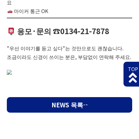
요
마이커 통근 OK
응모·문의 ☎0134-21-7878
"우선 이야기를 듣고 싶다"는 것만으로도 괜찮습니다.
조금이라도 신경이 쓰이는 분은, 부담없이 연락해 주세요.
TOP
NEWS 목록