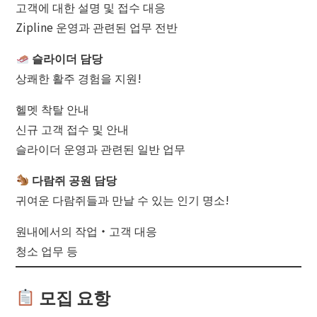
고객에 대한 설명 및 접수 대응
Zipline 운영과 관련된 업무 전반
슬라이더 담당
상쾌한 활주 경험을 지원!
헬멧 착탈 안내
신규 고객 접수 및 안내
슬라이더 운영과 관련된 일반 업무
다람쥐 공원 담당
귀여운 다람쥐들과 만날 수 있는 인기 명소!
원내에서의 작업・고객 대응
청소 업무 등
모집 요항