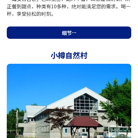
正餐到甜点，种类有10多种，绝对能满足您的需求。喝一
杯，享受轻松的时刻。
细节
小樽自然村