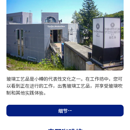
小樽玻璃工作室
玻璃工艺品是小樽的代表性文化之一。在工作坊中，您可
以看到正在进行的工作，出售玻璃工艺品，并享受玻璃吹
制和其他实践体验。
细节