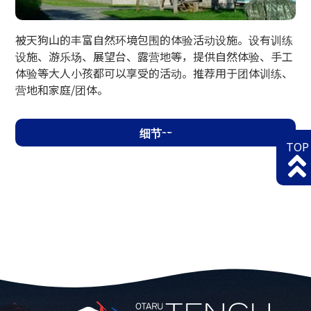
被天狗山的丰富自然环境包围的体验活动设施。设有训练
设施、游乐场、展望台、露营地等，提供自然体验、手工
体验等大人小孩都可以享受的活动。推荐用于团体训练、
营地和家庭/团体。
细节
TOP