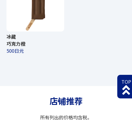
冰藏
巧克力橙
500日元
TOP
店铺推荐
所有列出的价格均含税。