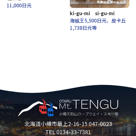
11,000日元
ki-gu-mi si-gu-mi
海贼王5,500日元、皮卡丘
1,738日元等
北海道小樽市最上2-16-15 047-0023
TEL 0134-33-7381