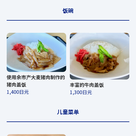
饭碗
使用余市产大麦猪肉制作的
猪肉盖饭
丰富的牛肉盖饭
1,400日元
1,300日元
儿童菜单