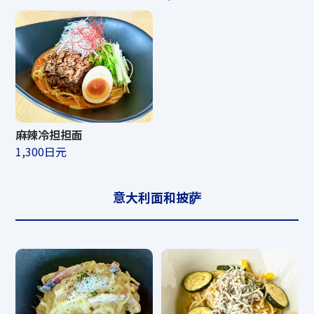
麻辣冷担担面
1,300日元
意大利面和披萨