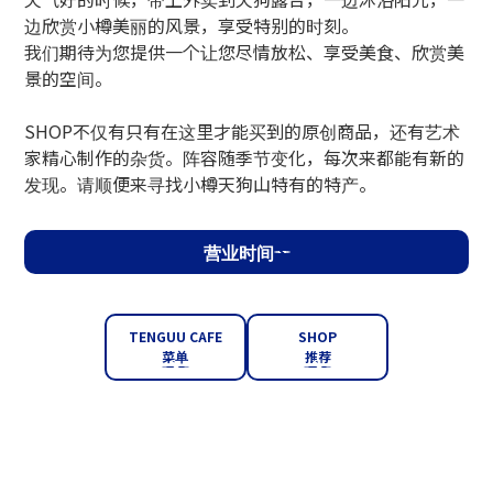
边欣赏小樽美丽的风景，享受特别的时刻。
我们期待为您提供一个让您尽情放松、享受美食、欣赏美
景的空间。
SHOP不仅有只有在这里才能买到的原创商品，还有艺术
家精心制作的杂货。阵容随季节变化，每次来都能有新的
发现。请顺便来寻找小樽天狗山特有的特产。
营业时间
TENGUU CAFE
SHOP
菜单
推荐