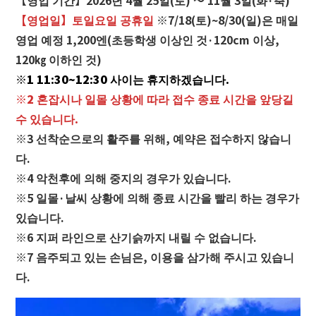
【영업일】토일요일 공휴일
※7/18(토)~8/30(일)은 매일
영업 예정 1,200엔(초등학생 이상인 것·120cm 이상,
120㎏ 이하인 것)
※1 11:30~12:30 사이는 휴지하겠습니다.
※2 혼잡시나 일몰 상황에 따라 접수 종료 시간을 앞당길
수 있습니다.
※3 선착순으로의 활주를 위해, 예약은 접수하지 않습니
다.
※4 악천후에 의해 중지의 경우가 있습니다.
※5 일몰·날씨 상황에 의해 종료 시간을 빨리 하는 경우가
있습니다.
※6 지퍼 라인으로 산기슭까지 내릴 수 없습니다.
※7 음주되고 있는 손님은, 이용을 삼가해 주시고 있습니
다.