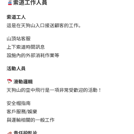
索道工作人員
索道工人
這是在天狗山入口接送顧客的工作。
山頂站客服
上下索道時間訊息
設施內的外部消耗作業等
活動人員
滑動邏輯
天狗山的空中飛行是一項非常受歡迎的活動！
安全帽指南
客戶服務/娛樂
與運輸相關的一般工作
責任投影片