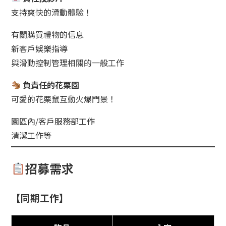
支持爽快的滑動體驗！
有關購買禮物的信息
新客戶娛樂指導
與滑動控制管理相關的一般工作
負責任的花栗園
可愛的花栗鼠互動火爆門景！
園區內/客戶服務部工作
清潔工作等
招募需求
【同期工作】