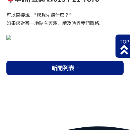
可以直接說：“您想先聽什麼？”
如果您對某一地點有興趣，請及時與我們聯絡。
TOP
新聞列表