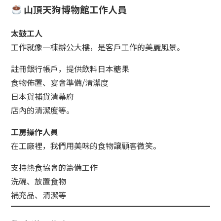
山頂天狗博物館工作人員
小樽玻璃工作室
太鼓工人
工作就像一棟辦公大樓，是客戶工作的美麗風景。
註冊銀行帳戶，提供飲料日本糖果
食物佈置、宴會準備/清潔度
日本貨補貨清幕府
店內的清潔度等。
工房操作人員
在工廠裡，我們用美味的食物讓顧客微笑。
支持熱食協會的籌備工作
洗碗、放置食物
補充品、清潔等