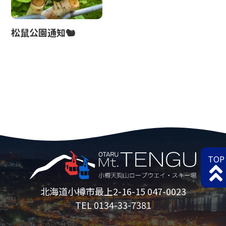
松鼠公園通知🐿
TOP
北海道小樽市最上2-16-15 047-0023
TEL 0134-33-7381