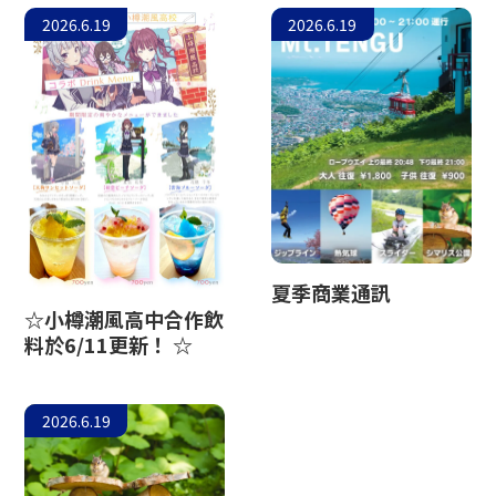
2026.6.19
2026.6.19
夏季商業通訊
☆小樽潮風高中合作飲
料於6/11更新！ ☆
2026.6.19