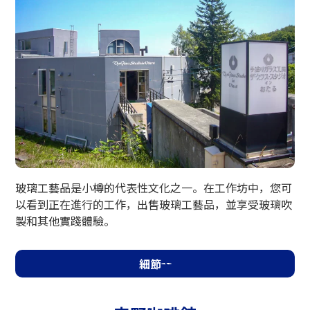
小樽玻璃工作室
玻璃工藝品是小樽的代表性文化之一。在工作坊中，您可
以看到正在進行的工作，出售玻璃工藝品，並享受玻璃吹
製和其他實踐體驗。
細節