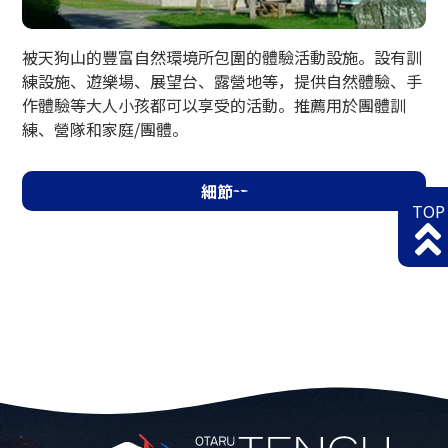
被天狗山的豐富自然環境所包圍的體驗活動設施。設有訓
練設施、遊樂場、展望台、露營地等，提供自然體驗、手
作體驗等大人小孩都可以享受的活動。推薦用於團體訓
練、營隊和家庭/團體。
細節
TOP