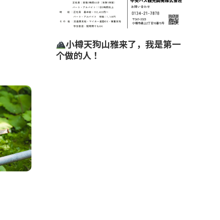
小樽天狗山雅来了，我是第一
个做的人！