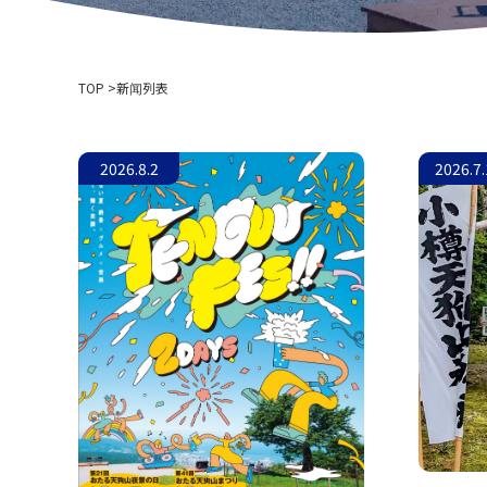
TOP
新闻列表
2026.8.2
2026.7