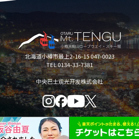
北海道小樽市最上2-16-15 047-0023
TEL 0134-33-7381
中央巴士观光开发株式会社