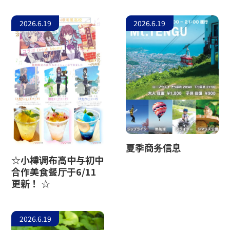
2026.6.19
2026.6.19
夏季商务信息
☆小樽调布高中与初中
合作美食餐厅于6/11
更新！ ☆
2026.6.19