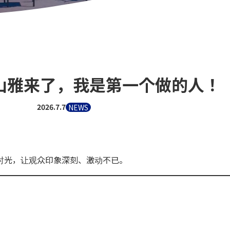
山雅来了，我是第一个做的人！
2026.7.7
NEWS
时光，让观众印象深刻、激动不已。