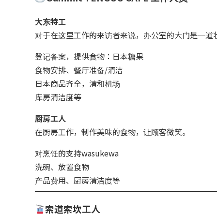
大东特工
对于在这里工作的来访者来说，办公室的大门是一道
登记备案，提供食物：日本糖果
食物安排、餐厅准备/清洁
日本商品齐全，清和机场
库房清洁度等
厨房工人
在厨房工作，制作美味的食物，让顾客微笑。
对烹饪的支持wasukewa
洗碗、放置食物
产品费用、厨房清洁度等
索道索坎工人