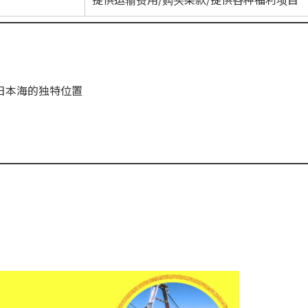
瞰日本海的独特位置