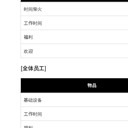
时间柴火
工作时间
福利
欢迎
[全体员工]
物品
基础设备
工作时间
福利