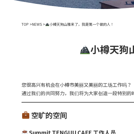
TOP
NEWS
小樽天狗山雅来了，我是第一个做的人！
小樽天狗
您很高兴有机会在小樽市美丽又美丽的工场工作吗？
通过我们的共同努力，我们将为大家创造一段特别的
空旷的空间
Summit TENGUU CAFE 工作人员