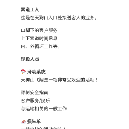
索道工人
这是在天狗山入口处接送客人的业务。
山脚下的客户服务
上下索道时间信息
内、外循环工作等。
现役人员
滑动系统
天狗山飞翔是一项非常受欢迎的活动！
穿刺安全指南
客户服务/娱乐
与运输相关的一般工作
损失单
支持爽快的滑动体验！