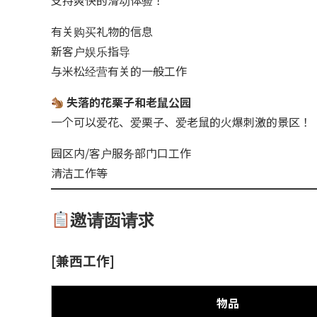
有关购买礼物的信息
新客户娱乐指导
与米松经营有关的一般工作
失落的花栗子和老鼠公园
一个可以爱花、爱栗子、爱老鼠的火爆刺激的景区！
园区内/客户服务部门口工作
清洁工作等
邀请函请求
[兼西工作]
物品