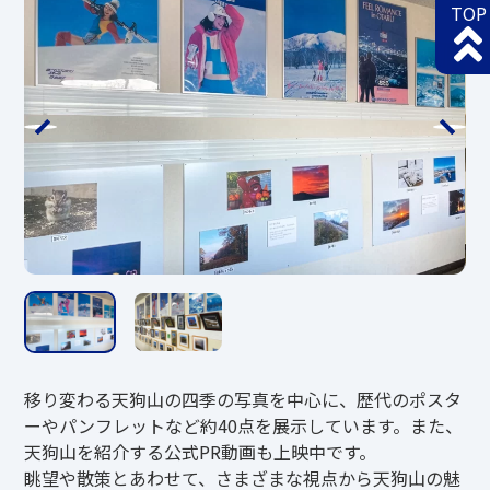
TOP
移り変わる天狗山の四季の写真を中心に、歴代のポスタ
ーやパンフレットなど約40点を展示しています。また、
天狗山を紹介する公式PR動画も上映中です。
眺望や散策とあわせて、さまざまな視点から天狗山の魅