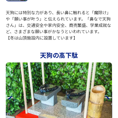
天狗には特別な力があり、長い鼻に触れると「魔除け」
や「願い事が叶う」と伝えられています。「鼻なで天狗
さん」は、交通安全や家内安全、商売繁盛、学業成就な
ど、さまざまな願い事がかなうといわれています。
【冬は山頂施設内に設置しています】
天狗の髙下駄