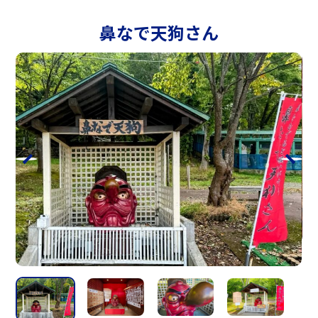
鼻なで天狗さん