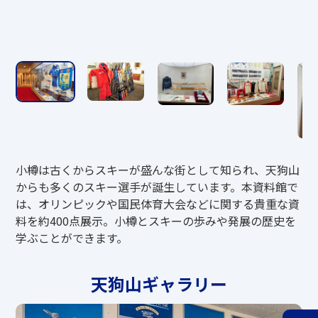
小樽は古くからスキーが盛んな街として知られ、天狗山
からも多くのスキー選手が誕生しています。本資料館で
は、オリンピックや国民体育大会などに関する貴重な資
料を約400点展示。小樽とスキーの歩みや発展の歴史を
学ぶことができます。
天狗山ギャラリー