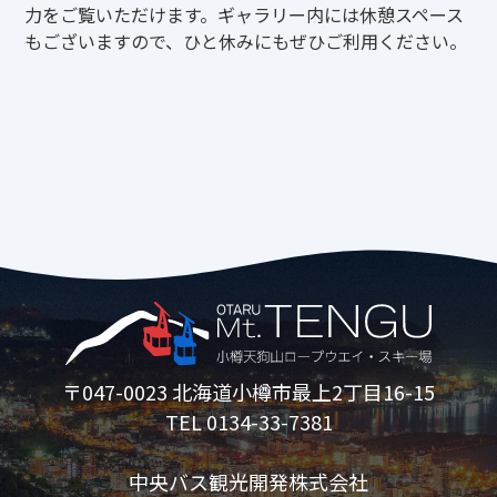
力をご覧いただけます。ギャラリー内には休憩スペース
もございますので、ひと休みにもぜひご利用ください。
〒047-0023 北海道小樽市最上2丁目16-15
TEL 0134-33-7381
中央バス観光開発株式会社