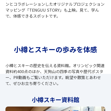
ンとコラボレーションしたオリジナルプロジェクション
マッピング「TENGUU STORY」も上映。見て、学ん
で、体感できるスポットです。
小樽とスキーの歩みを体感
小樽とスキーの歴史を伝える資料館。オリンピック関連
資料約400点のほか、天狗山の四季の写真や歴代ポスタ
ー、PR動画もご覧いただけます。眺望や散策とあわせ
て、ぜひお立ち寄りください。
小樽スキー資料館