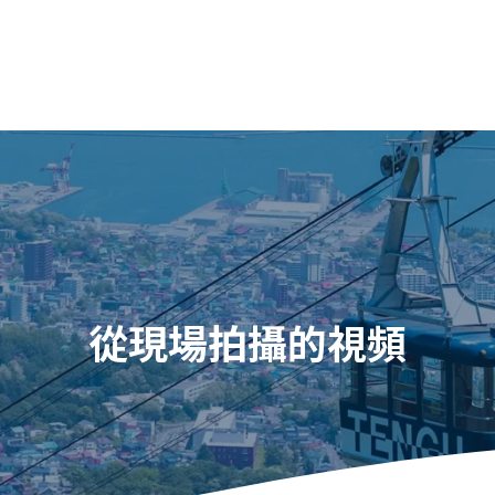
從現場拍攝的視頻