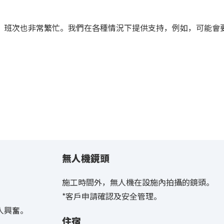
，班次也非常繁忙。我們在各種情況下提供支持，例如，可能會
無人機鏡頭
施工時間外，無人機在設施內拍攝的鏡頭。
*客戶申請確認及安全管理。
人興奮。
住宿