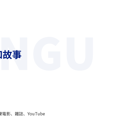
和故事
影、雜誌、YouTube