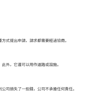
種方式提出申請，請求都需要經過協商。
。此外，它還可以用作道路或設施。
到公司損失了一些錢，公司不承擔任何責任。