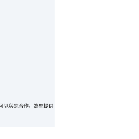
可以與您合作，為您提供