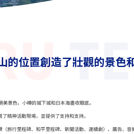
山的位置創造了壯觀的景色
的絕美景色，小樽的城下城和日本海盡收眼底。
觀了精神活動現場，並提供了支持和支持。
（旅行里程碑、和平里程碑、新聞活動、連續劇）、廣告、音樂電