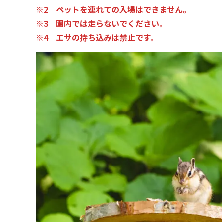
※2 ペットを連れての入場はできません。
※3 園内では走らないでください。
※4 エサの持ち込みは禁止です。