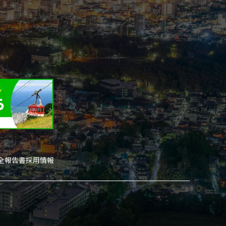
安全報告書
採用情報