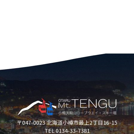
〒047-0023 北海道小樽市最上2丁目16-15
TEL 0134-33-7381