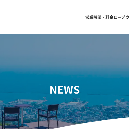
営業時間・料金
ロープ
NEWS