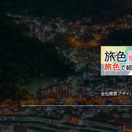
会社概要
プライ