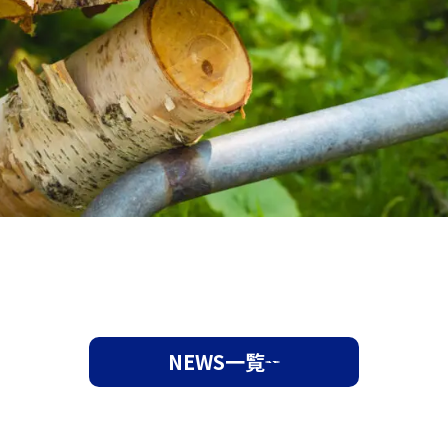
NEWS一覧