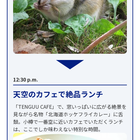
12:30 p.m.
天空のカフェで絶品ランチ
「TENGUU CAFE」で、窓いっぱいに広がる絶景を
見ながら名物「北海道ホッケフライカレー」に舌
鼓。小樽で一番空に近いカフェでいただくランチ
は、ここでしか味わえない特別な時間。