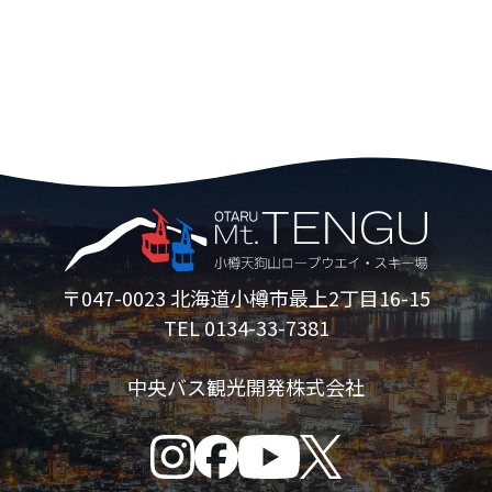
〒047-0023 北海道小樽市最上2丁目16-15
TEL 0134-33-7381
中央バス観光開発株式会社