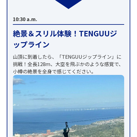
10:30 a.m.
絶景＆スリル体験！TENGUUジ
ップライン
山頂に到着したら、「TENGUUジップライン」に
挑戦！全長128ｍ、大空を飛ぶかのような感覚で、
小樽の絶景を全身で感じてください。