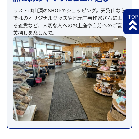
ラストは山頂のSHOPでショッピング。天狗山なら
TOP
ではのオリジナルグッズや地元工芸作家さんによ
る雑貨など、大切な人へのお土産や自分へのご褒
美探しを楽しんで。