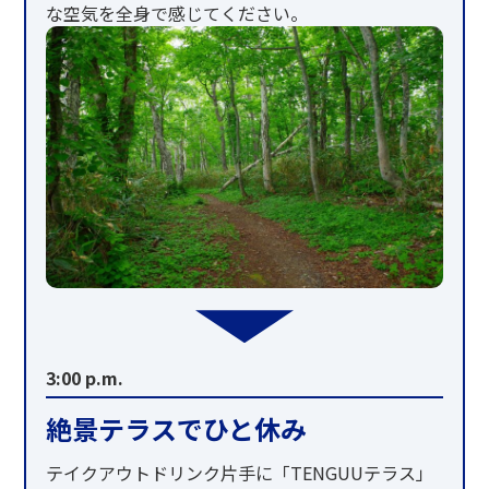
な空気を全身で感じてください。
3:00 p.m.
絶景テラスでひと休み
テイクアウトドリンク片手に「TENGUUテラス」