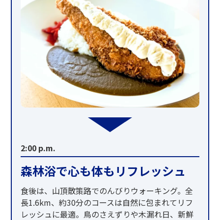
2:00 p.m.
森林浴で心も体もリフレッシュ
食後は、山頂散策路でのんびりウォーキング。全
長1.6km、約30分のコースは自然に包まれてリフ
レッシュに最適。鳥のさえずりや木漏れ日、新鮮