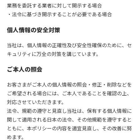
業務を委託する業者に対して開示する場合
・法令に基づき開示することが必要である場合
個人情報の安全対策
当社は、個人情報の正確性及び安全性確保のために、セ
キュリティに万全の対策を講じています。
ご本人の照会
お客さまがご本人の個人情報の照会・修正・削除などを
ご希望される場合には、ご本人であることを確認の上、
対応させていただきます。
法令、規範の遵守と見直し当社は、保有する個人情報に
関して適用される日本の法令、その他規範を遵守すると
ともに、本ポリシーの内容を適宜見直し、その改善に努
めます。