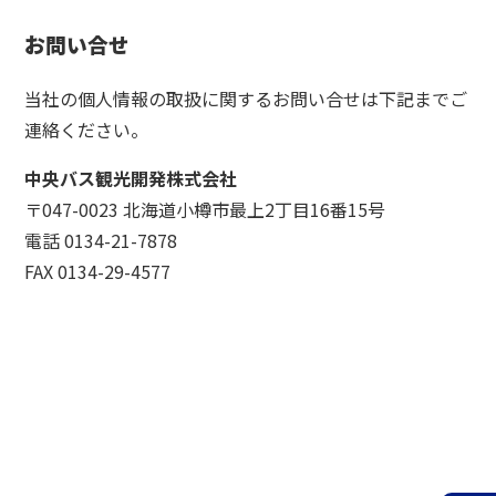
お問い合せ
当社の個人情報の取扱に関するお問い合せは下記までご
連絡ください。
中央バス観光開発株式会社
〒047-0023 北海道小樽市最上2丁目16番15号
電話 0134-21-7878
FAX 0134-29-4577