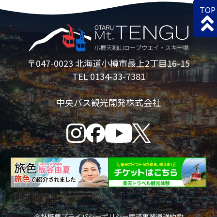
TOP
〒047-0023 北海道小樽市最上2丁目16-15
TEL 0134-33-7381
中央バス観光開発株式会社
会社概要
プライバシーポリシー
索道事業運送約款