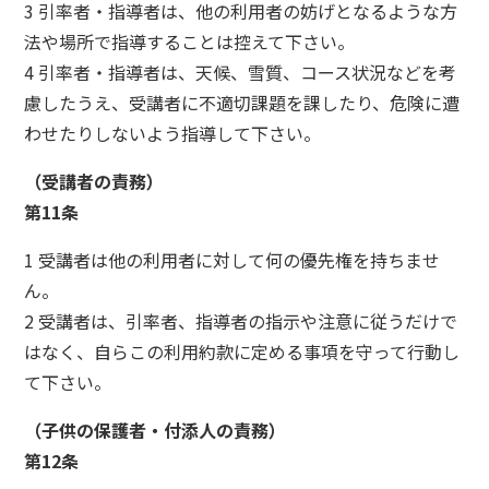
3 引率者・指導者は、他の利用者の妨げとなるような方
法や場所で指導することは控えて下さい。
4 引率者・指導者は、天候、雪質、コース状況などを考
慮したうえ、受講者に不適切課題を課したり、危険に遭
わせたりしないよう指導して下さい。
（受講者の責務）
第11条
1 受講者は他の利用者に対して何の優先権を持ちませ
ん。
2 受講者は、引率者、指導者の指示や注意に従うだけで
はなく、自らこの利用約款に定める事項を守って行動し
て下さい。
（子供の保護者・付添人の責務）
第12条