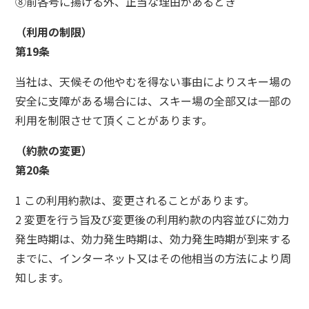
⑧前各号に揚げる外、正当な理由があるとき
（利用の制限）
第19条
当社は、天候その他やむを得ない事由によりスキー場の
安全に支障がある場合には、スキー場の全部又は一部の
利用を制限させて頂くことがあります。
（約款の変更）
第20条
1 この利用約款は、変更されることがあります。
2 変更を行う旨及び変更後の利用約款の内容並びに効力
発生時期は、効力発生時期は、効力発生時期が到来する
までに、インターネット又はその他相当の方法により周
知します。