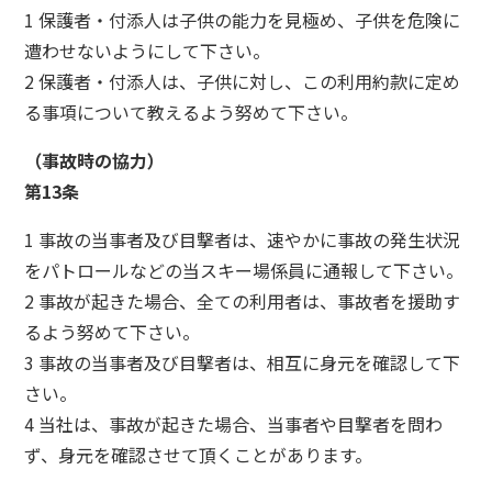
1 保護者・付添人は子供の能力を見極め、子供を危険に
遭わせないようにして下さい。
2 保護者・付添人は、子供に対し、この利用約款に定め
る事項について教えるよう努めて下さい。
（事故時の協力）
第13条
1 事故の当事者及び目撃者は、速やかに事故の発生状況
をパトロールなどの当スキー場係員に通報して下さい。
2 事故が起きた場合、全ての利用者は、事故者を援助す
るよう努めて下さい。
3 事故の当事者及び目撃者は、相互に身元を確認して下
さい。
4 当社は、事故が起きた場合、当事者や目撃者を問わ
ず、身元を確認させて頂くことがあります。