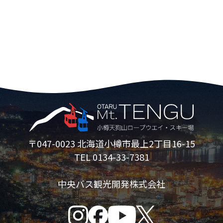
〒047-0023 北海道小樽市最上2丁目16-15
TEL 0134-33-7381
中央バス観光開発株式会社