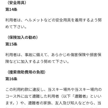
（安全用具）
第14条
利用者は、ヘルメットなどの安全用具を着用するよう努
めて下さい。
（保険加入の勧め）
第15条
利用者は、事故に備えて、あらかじめ傷害保険や損害保
険などに加入するよう努めて下さい。
（捜索救助費用の負担）
第16条
この利用約款に違反し、当スキー場外や当スキー場内の
コース外に出て遭難した利用者（以下「遭難者」といい
ます。）や、遭難者の家族、友人及び知人などから、当