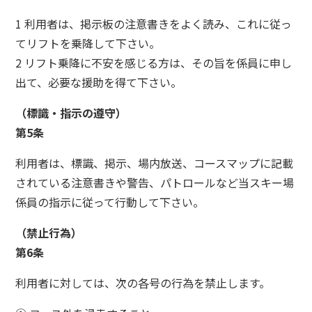
1 利用者は、掲示板の注意書きをよく読み、これに従っ
てリフトを乗降して下さい。
2 リフト乗降に不安を感じる方は、その旨を係員に申し
出て、必要な援助を得て下さい。
（標識・指示の遵守）
第5条
利用者は、標識、掲示、場内放送、コースマップに記載
されている注意書きや警告、パトロールなど当スキー場
係員の指示に従って行動して下さい。
（禁止行為）
第6条
利用者に対しては、次の各号の行為を禁止します。