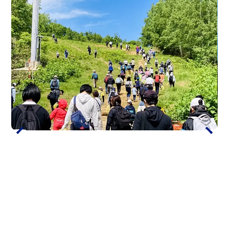
ザ・グラススタジオ・イン・オタル