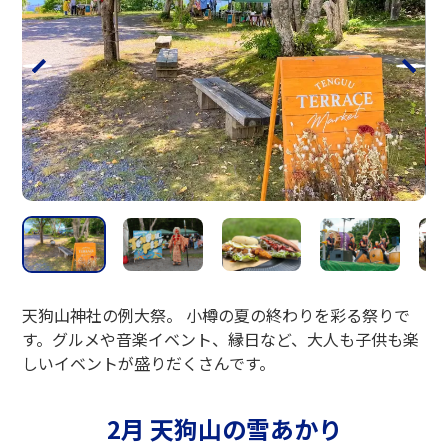
天狗山神社の例大祭。 小樽の夏の終わりを彩る祭りで
す。グルメや音楽イベント、縁日など、大人も子供も楽
しいイベントが盛りだくさんです。
2月 天狗山の雪あかり