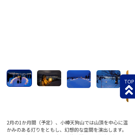
TOP
2月の1か月間（予定）、小樽天狗山では山頂を中心に温
かみのある灯りをともし、幻想的な空間を演出します。