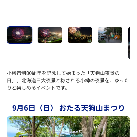
小樽市制80周年を記念して始まった「天狗山夜景の
日」。北海道三大夜景と称される小樽の夜景を、ゆった
りと楽しめるイベントです。
9月6日（日） おたる天狗山まつり