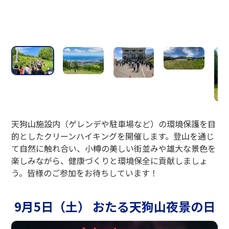
天狗山施設内（ゲレンデや駐車場など）の環境保護を目
的としたクリーンハイキングを開催します。登山を通じ
て自然に触れ合い、小樽の美しい街並みや雄大な景色を
楽しみながら、健康づくりと環境保全に貢献しましょ
う。皆様のご参加をお待ちしています！
9月5日（土） おたる天狗山夜景の日