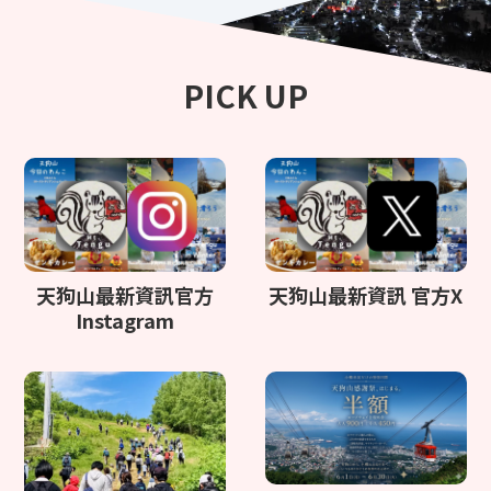
PICK UP
天狗山最新資訊官方
天狗山最新資訊 官方X
Instagram