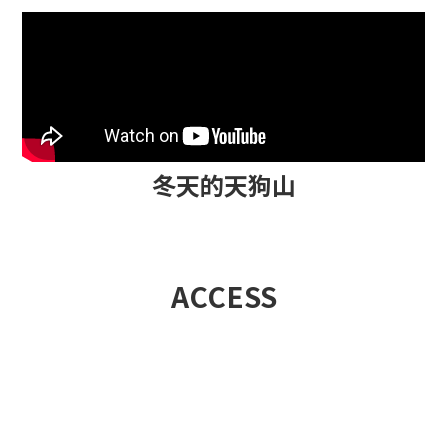
冬天的天狗山
ACCESS