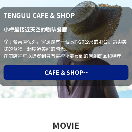
TENGUU CAFE & SHOP
小樽最接近天空的咖啡餐廳
除了餐桌座位外，窗邊還有一個長約20公尺的吧台。請與美
味的食物一起度過美好的時光。
在商店裡可以購買到只有這裡才能買到的原創商品和特產。
CAFE & SHOP
MOVIE