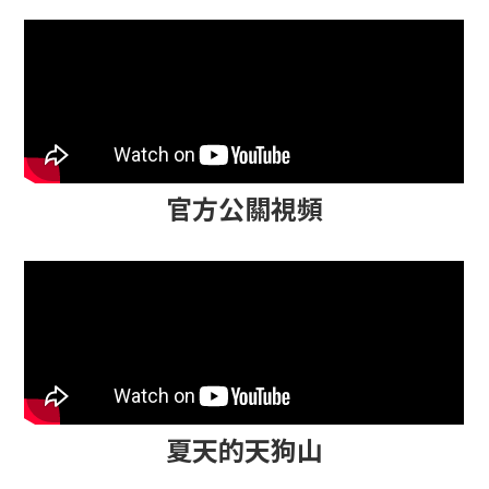
官方公關視頻
夏天的天狗山