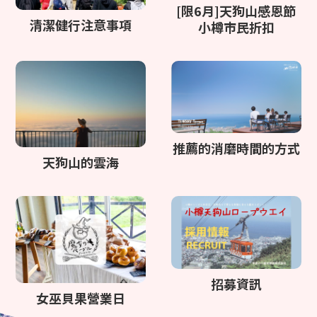
[限6月]天狗山感恩節
清潔健行注意事項
小樽市民折扣
推薦的消磨時間的方式
天狗山的雲海
招募資訊
女巫貝果營業日