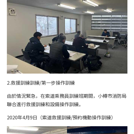
2.救援訓練訓練/第一步操作訓練
由於情況緊急，在索道乘務員訓練班期間，小樽市消防局
聯合進行救援訓練和設備操作訓練。
2020年4月9日（索道救援訓練/預約機動操作訓練）