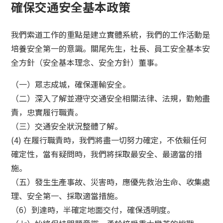
確保交通安全基本政策
我們索道工作的重點是建立實體系統，我們的工作活動是
培養安全第一的意識。關尾先生，社長、員工安全基本安
全方針（安全基本理念、安全方針）董事。
（一）眾志成城，確保運輸安全。
（二）深入了解並遵守交通安全相關法律、法規，勤勉盡
責，忠實履行職責。
（三）交通安全狀況整體了解。
(4) 在履行職責時，我們將盡一切努力確定，不依賴任何
確定性，當有疑問時，我們將採取最安全、最適當的措
施。
（五）發生生產事故、災害時，應優先救治生命、收集處
理、安全第一、採取適當措施。
（6）到達時，半確定地面交付，確保透明度。