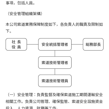
事項，包括人員。
（安全管理組織架構）
本公司索道業務保障制度如下，各負責人的職責及限制如
下。
（一）安全管理：負責監督及確保索道施工期間運輸安全
相關工作。負責公司管理、確保監管、索道安全設施資金
投入、人力資源、財務等工作。