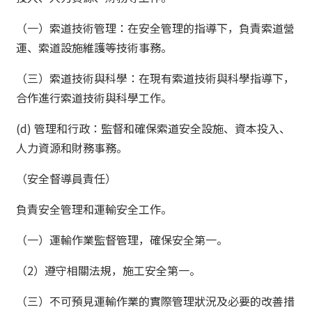
（一）索道技術管理：在安全管理的指導下，負責索道營
運、索道設施維護等技術事務。
（三）索道技術與科學：在現有索道技術與科學指導下，
合作進行索道技術與科學工作。
(d) 管理和行政：監督和確保索道安全設施、資本投入、
人力資源和財務事務。
（安全督導員責任）
負責安全管理和運輸安全工作。
（一）運輸作業監督管理，確保安全第一。
（2）遵守相關法規，施工安全第一。
（三）不可預見運輸作業的實際管理狀況及必要的改善措