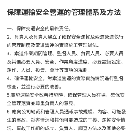
保障運輸安全營運的管理體系及方法
一、保障交通安全的最終責任。
2、負責人及負責人建立了確保安全運輸及索道營運執行
的管理制度及索道營運的實際施工管理辦法。
3、索道作業期間管理、監督人員、負責人員、必要人員
及其他必要人員、安全、作業角度進度、必要設備設定、
運作、人員、投資、會計等事項的規劃。
4、確保運輸安全，對索道營運的實際實施情況進行監督
檢查，並進行必要的改善。
5.實施運輸安全改善措施時，確保管理人員在場，確保安
全管理落實並尊重負責人的意見。
6. 應向公司總裁和管理人員通報事故規模、內容、可能發
生的事故、災害情況和其他可能造成的干擾、運輸安全情
況、事故工作組的成立、負責人、調查方法以及其他必要