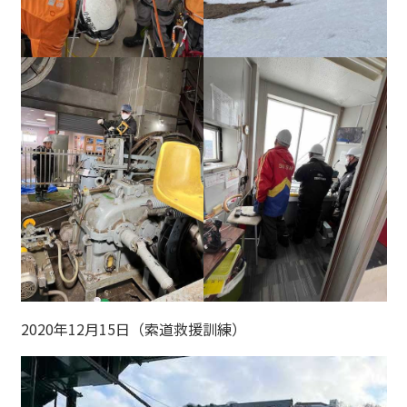
2020年12月15日（索道救援訓練）