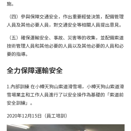
施。
（四）參與保障交通安全，作出重要經營決策，配備管理
人員及其他必要人員，對交通安全等相關人員提出意見。
（五）確保運輸安全、事故、災害等的收集，並配備索道
技術管理人員和其他必要的人員以及其他必要的人員和必
要的指導。
全力保障運輸安全
1.內部訓練 在小樽天狗山索道滑雪場，小樽天狗山索道滑
雪場業主和工作人員進行了以安全操作為基礎的「索道前
安全訓練」。
2020年12月15日（員工培訓）