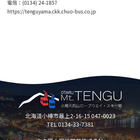
電信：(0134) 24-1857
https://tenguyama.ckk.chuo-bus.co.jp
北海道小樽市最上2-16-15 047-0023
TEL 0134-33-7381