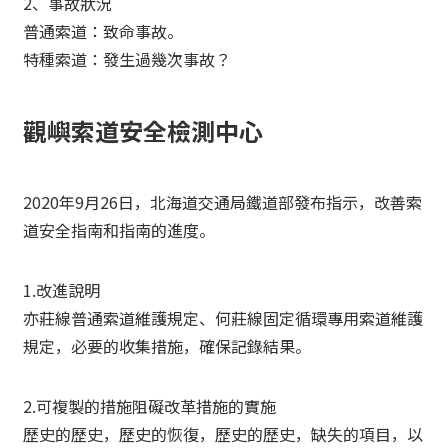
2、事故狀況
普通索道：致命事故。
特種索道：發生過幾次事故？
觀嶼索道安全檢測中心
2020年9月26日，北海道交通局鐵道部發布指示，改善索
道安全指南和指南的進度。
1.改進說明
亦莊線普通索道維護規定、何莊線固定循環專用索道維護
規定，必要的收集措施，確保記錄結果。
2.可複製的措施阻礙改革措施的實施
歷史的歷史，歷史的恢復，歷史的歷史，缺失的項目，以