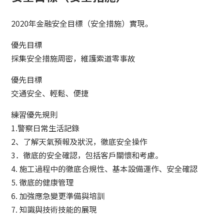
2020年金融安全目標（安全措施）實現。
優先目標
採集安全措施周密，維護索道零事故
優先目標
交通安全、輕鬆、便捷
練習優先規則
1.警察日常生活記錄
2、了解天氣預報及狀況，徹底安全操作
3．徹底的安全確認，包括客戶關懷和考慮。
4. 施工過程中的徹底合規性、基本設備運作、安全確認
5. 徹底的健康管理
6. 加強應急變更準備與培訓
7. 知識與技術技能的展現