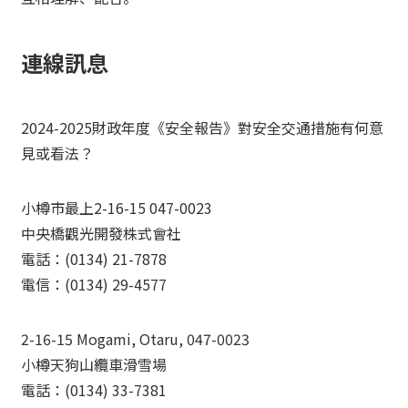
連線訊息
2024-2025財政年度《安全報告》對安全交通措施有何意
見或看法？
小樽市最上2-16-15 047-0023
中央橋觀光開發株式會社
電話：(0134) 21-7878
電信：(0134) 29-4577
2-16-15 Mogami, Otaru, 047-0023
小樽天狗山纜車滑雪場
電話：(0134) 33-7381