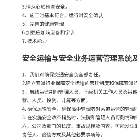
3.请从心底检查安全。
4、施工时基本符合，运行时安全确认
5、完善的健康管理
6.加强应加响应备和学训
7. 技术能力
安全运输与安全业务运营管理系统
1、我们对确保交通安全负全部责任。
2.建立索道行业保障安全运输的管理制度和保障索道
3、航线运营期间管理人员、下级机关工作人员及其
营、人员、投资、计算等方面。
4. 确保运输安全，确保高中管理者对索道运营的管
5. 在实施安全改革措施时，法院和管理人员可酌情
六、公司及部门的长度、事故规模及内容、可能发生
责任人、赔偿方式及其他必要事项等。