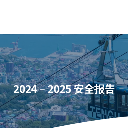
2024 – 2025 安全报告