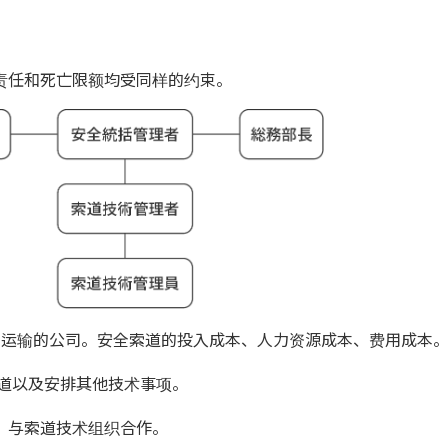
责任和死亡限额均受同样的约束。
安全运输的公司。安全索道的投入成本、人力资源成本、费用成本
索道以及安排其他技术事项。
，与索道技术组织合作。