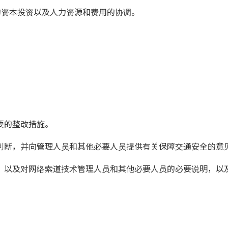
需的资本投资以及人力资源和费用的协调。
要的整改措施。
判断，并向管理人员和其他必要人员提供有关保障交通安全的意
，以及对网络索道技术管理人员和其他必要人员的必要说明，以