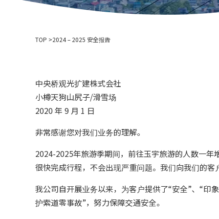
TOP
2024 – 2025 安全报告
中央桥观光扩建株式会社
小樽天狗山尻子/滑雪场
2020 年 9 月 1 日
非常感谢您对我们业务的理解。
2024-2025年旅游季期间，前往玉宇旅游的人数
很快完成行程，不会出现严重问题。我们向我们的客
我公司自开展业务以来，为客户提供了“安全”、“印象
护索道零事故”，努力保障交通安全。