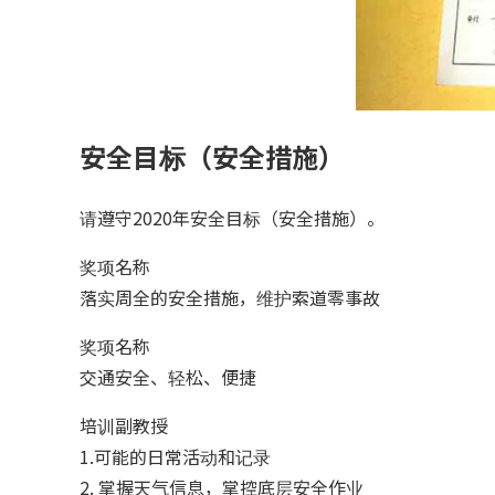
安全目标（安全措施）
请遵守2020年安全目标（安全措施）。
奖项名称
落实周全的安全措施，维护索道零事故
奖项名称
交通安全、轻松、便捷
培训副教授
1.可能的日常活动和记录
2. 掌握天气信息，掌控底层安全作业