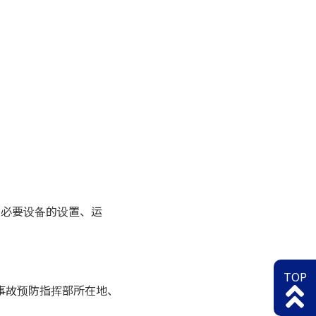
、必要设备的设置、运
TOP
事故预防指挥部所在地、