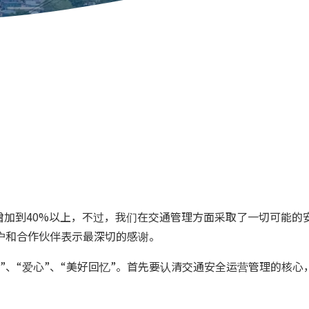
一年增加到40%以上，不过，我们在交通管理方面采取了一切可能
户和合作伙伴表示最深切的感谢。
”、“爱心”、“美好回忆”。首先要认清交通安全运营管理的核心