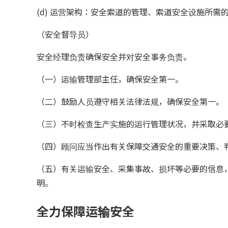
(d) 运营架构：安全索道的管理、索道安全设施所
（安全督导员）
安全经理负责确保安全并对安全事务负责。
（一）运输管理部主任，确保安全第一。
（二）鼓励人员遵守相关法律法规，确保安全第一。
（三）不时检查生产实施的运行管理状况，并采取必
（四）顾问应当作出有关保障交通安全的重要决策、
（五）有关运输安全、采集事故、损坏等必要的信息
明。
全力保障运输安全