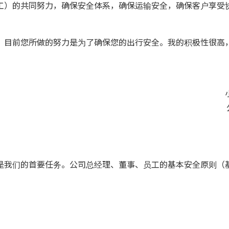
工）的共同努力，确保安全体系，确保运输安全，确保客户享受
，目前您所做的努力是为了确保您的出行安全。我的积极性很高
是我们的首要任务。公司总经理、董事、员工的基本安全原则（