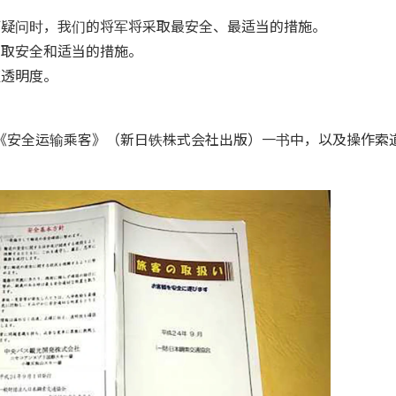
何疑问时，我们的将军将采取最安全、最适当的措施。
采取安全和适当的措施。
证透明度。
。
《安全运输乘客》（新日铁株式会社出版）一书中，以及操作索