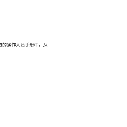
道的操作人员手册中，从