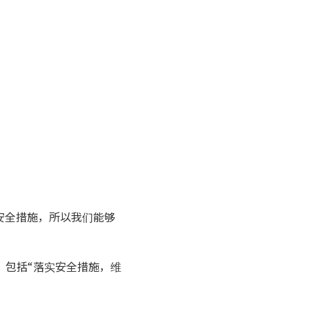
的安全措施，所以我们能够
，包括“落实安全措施，维