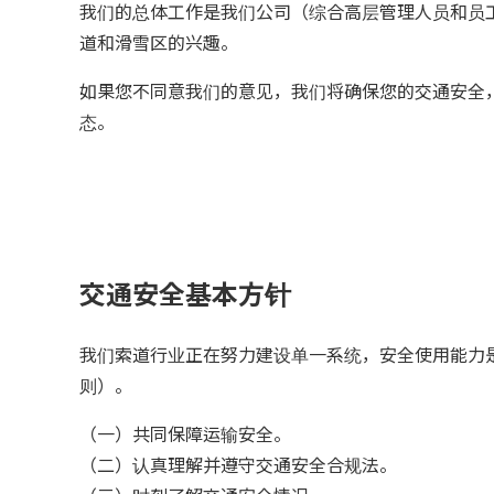
我们的总体工作是我们公司（综合高层管理人员和员
道和滑雪区的兴趣。
如果您不同意我们的意见，我们将确保您的交通安全
态。
交通安全基本方针
我们索道行业正在努力建设单一系统，安全使用能力
则）。
（一）共同保障运输安全。
（二）认真理解并遵守交通安全合规法。