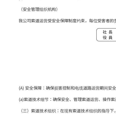
（安全管理组织机构）
我公司索道运营受安全保障制度约束，每位受害者的
(A) 安全保障：确保损害控制和电缆道路运营期间
(a)索道技术细节：确保安全、管理索道运营、操作
（三）索道技术组织：在现有索道技术组织的指导下