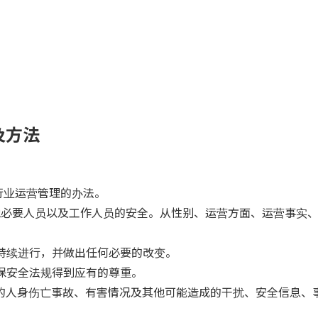
及方法
行业运营管理的办法。
他必要人员以及工作人员的安全。从性别、运营方面、运营事实
理持续进行，并做出任何必要的改变。
确保安全法规得到应有的尊重。
的人身伤亡事故、有害情况及其他可能造成的干扰、安全信息、