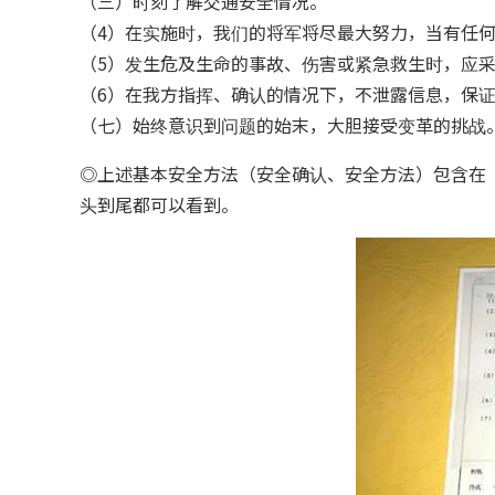
（三）时刻了解交通安全情况。
（4）在实施时，我们的将军将尽最大努力，当有任
（5）发生危及生命的事故、伤害或紧急救生时，应
（6）在我方指挥、确认的情况下，不泄露信息，保
（七）始终意识到问题的始末，大胆接受变革的挑战
◎上述基本安全方法（安全确认、安全方法）包含在
头到尾都可以看到。